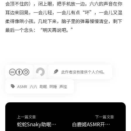
会顶不住的），闭上眼，把手机放一边。六六的声音在你
耳边来回晃，一会儿轻，一会儿有点“坏”，一会儿又温
柔得像哄小孩。几轮下来，脑子里的弹幕慢慢清空，剩下
最后一个念头：“明天再说吧。”
此作者没有提供个人介绍。
ASMR
六六
助眠
哄睡
声控
上一篇文章
下一篇文章
蛇蛇Snaky助眠ASMR103期视频在线播放
白鹿姬ASMR开胸旗袍舔耳诱惑在线播放