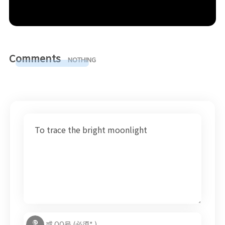
Comments
NOTHING
To trace the bright moonlight